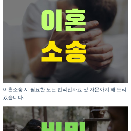
이혼소송 시 필요한 모든 법적인자료 및 자문까지 해 드리
겠습니다.