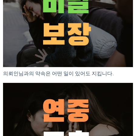
의뢰인님과의 약속은 어떤 일이 있어도 지킵니다.