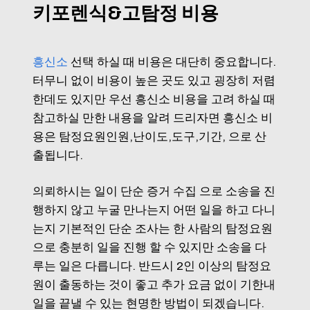
키포렌식&고탐정 비용
흥신소
선택 하실 때 비용은 대단히 중요합니다.
터무니 없이 비용이 높은 곳도 있고 굉장히 저렴
한데도 있지만 우선 흥신소 비용을 고려 하실 때
참고하실 만한 내용을 알려 드리자면 흥신소 비
용은 탐정요원인원,난이도,도구,기간, 으로 산
출됩니다.
의뢰하시는 일이 단순 증거 수집 으로 소송을 진
행하지 않고 누굴 만나는지 어떤 일을 하고 다니
는지 기본적인 단순 조사는 한 사람의 탐정요원
으로 충분히 일을 진행 할 수 있지만 소송을 다
루는 일은 다릅니다. 반드시 2인 이상의 탐정요
원이 출동하는 것이 좋고 추가 요금 없이 기한내
일을 끝낼 수 있는 현명한 방법이 되겠습니다.