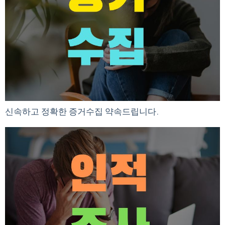
신속하고 정확한 증거수집 약속드립니다.