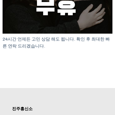
24시간 언제든 고민 상담 해도 됩니다. 확인 후 최대한 빠
른 연락 드리겠습니다.
진주흥신소