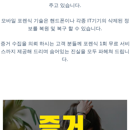
주고 있습니다.
모바일 포렌식 기술은 핸드폰이나 각종 IT기기의 삭제된 정
보를 복원 및 복구 할 수 있습니다.
증거 수집을 의뢰 하시는 고객 분들께 포렌식 1회 무료 서비
스까지 제공해 드리며 숨어있는 진실을 모두 파헤쳐 드립니
다.