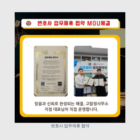
변호사 업무제휴 협약