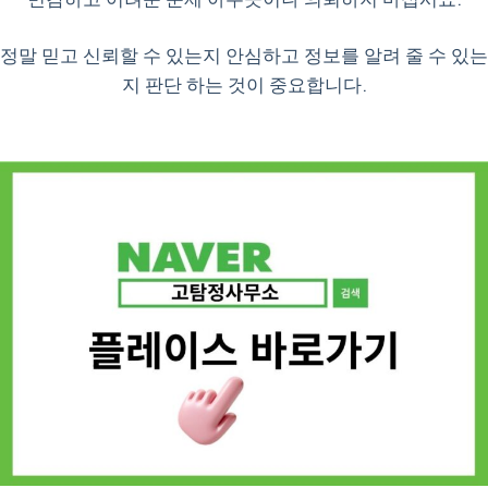
정말 믿고 신뢰할 수 있는지 안심하고 정보를 알려 줄 수 있는
지 판단 하는 것이 중요합니다.