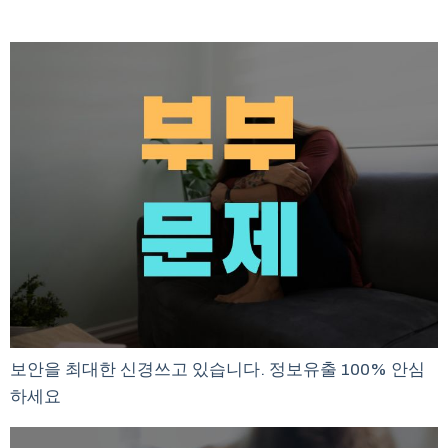
보안을 최대한 신경쓰고 있습니다. 정보유출 100% 안심
하세요