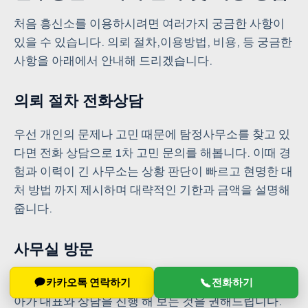
처음 흥신소를 이용하시려면 여러가지 궁금한 사항이
있을 수 있습니다. 의뢰 절차,이용방법, 비용, 등 궁금한
사항을 아래에서 안내해 드리겠습니다.
의뢰 절차 전화상담
우선 개인의 문제나 고민 때문에 탐정사무소를 찾고 있
다면 전화 상담으로 1차 고민 문의를 해봅니다. 이때 경
험과 이력이 긴 사무소는 상황 판단이 빠르고 현명한 대
처 방법 까지 제시하며 대략적인 기한과 금액을 설명해
줍니다.
사무실 방문
하지만 전화 상담보다 중요한 건 실제 탐정 사무실을 찾
카카오톡 연락하기
전화하기
아가 대표와 상담을 진행 해 보는 것을 권해드립니다.