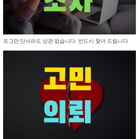
조그만 단서라도 상관 없습니다. 반드시 찾아 드립니다.