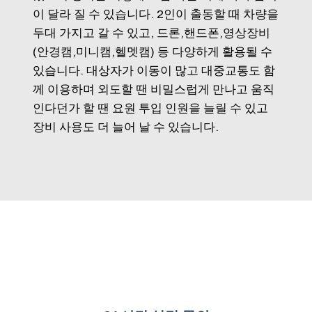
이 달라 질 수 있습니다. 2인이 출동할 때 차량을
두대 가지고 갈 수 있고, 드론,핸드폰,영상장비
(안경캠,미니캠,헬멧캠) 등 다양하게 활용될 수
있습니다. 대상자가 이동이 많고 대중교통도 함
께 이용하며 외도할 땐 비밀스럽게 만나고 움직
인다던가 할 땐 요원 투입 인원을 늘릴 수 있고
장비 사용도 더 늘어 날 수 있습니다.