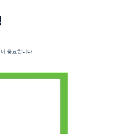
정
것이 중요합니다.