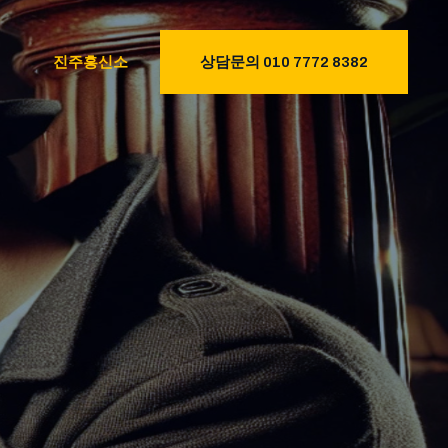
진주흥신소
상담문의 010 7772 8382