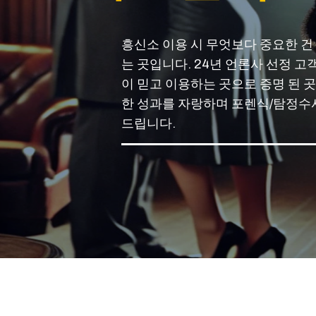
흥신소 이용 시 무엇보다 중요한 건
는 곳입니다. 24년 언론사 선정 
이 믿고 이용하는 곳으로 증명 된 곳
한 성과를 자랑하며 포렌식/탐정수사
드립니다.