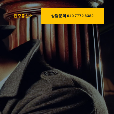
진주흥신소
상담문의 010 7772 8382