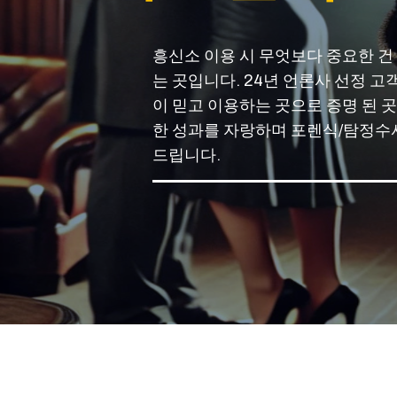
흥신소 이용 시 무엇보다 중요한 건
는 곳입니다. 24년 언론사 선정 
이 믿고 이용하는 곳으로 증명 된 곳
한 성과를 자랑하며 포렌식/탐정수사
드립니다.