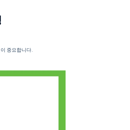
정
것이 중요합니다.