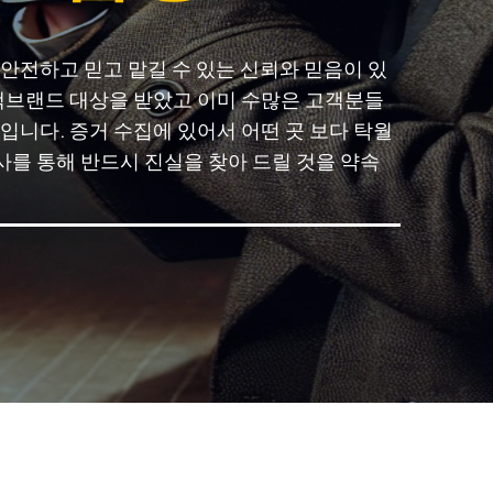
 안전하고 믿고 맡길 수 있는 신뢰와 믿음이 있
고객브랜드 대상을 받았고 이미 수많은 고객분들
입니다. 증거 수집에 있어서 어떤 곳 보다 탁월
를 통해 반드시 진실을 찾아 드릴 것을 약속