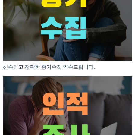
신속하고 정확한 증거수집 약속드립니다.