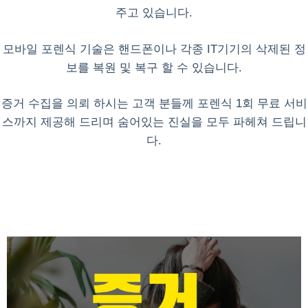
주고 있습니다.
모바일 포렌식 기술은 핸드폰이나 각종 IT기기의 삭제된 정
보를 복원 및 복구 할 수 있습니다.
증거 수집을 의뢰 하시는 고객 분들께 포렌식 1회 무료 서비
스까지 제공해 드리며 숨어있는 진실을 모두 파헤쳐 드립니
다.