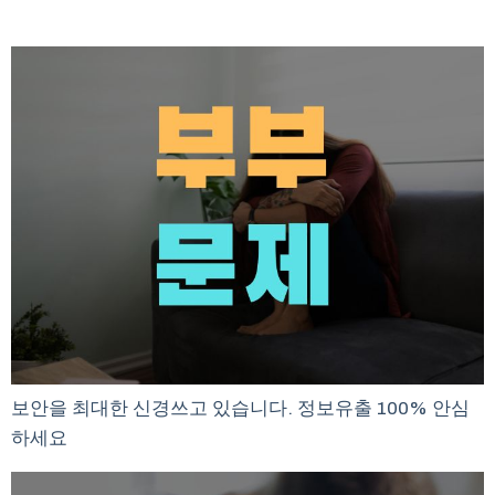
보안을 최대한 신경쓰고 있습니다. 정보유출 100% 안심
하세요