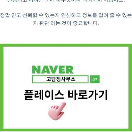
정말 믿고 신뢰할 수 있는지 안심하고 정보를 알려 줄 수 있는
지 판단 하는 것이 중요합니다.