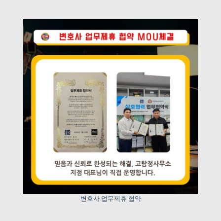
변호사 업무제휴 협약