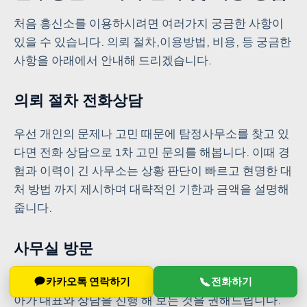
처음 흥신소를 이용하시려면 여러가지 궁금한 사항이
있을 수 있습니다. 의뢰 절차,이용방법, 비용, 등 궁금한
사항을 아래에서 안내해 드리겠습니다.
의뢰 절차 전화상담
우선 개인의 문제나 고민 때문에 탐정사무소를 찾고 있
다면 전화 상담으로 1차 고민 문의를 해봅니다. 이때 경
험과 이력이 긴 사무소는 상황 판단이 빠르고 현명한 대
처 방법 까지 제시하며 대략적인 기한과 금액을 설명해
줍니다.
사무실 방문
하지만 전화 상담보다 중요한 건 실제 탐정 사무실을 찾
카카오톡 연락하기
전화하기
아가 대표와 상담을 진행 해 보는 것을 권해드립니다.