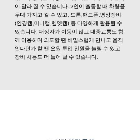
이 달라 질 수 있습니다. 2인이 출동할 때 차량을
두대 가지고 갈 수 있고, 드론,핸드폰,영상장비
(안경캠,미니캠,헬멧캠) 등 다양하게 활용될 수
있습니다. 대상자가 이동이 많고 대중교통도 함
께 이용하며 외도할 땐 비밀스럽게 만나고 움직
인다던가 할 땐 요원 투입 인원을 늘릴 수 있고
장비 사용도 더 늘어 날 수 있습니다.