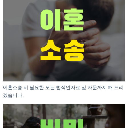
이혼소송 시 필요한 모든 법적인자료 및 자문까지 해 드리
겠습니다.