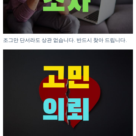
조그만 단서라도 상관 없습니다. 반드시 찾아 드립니다.