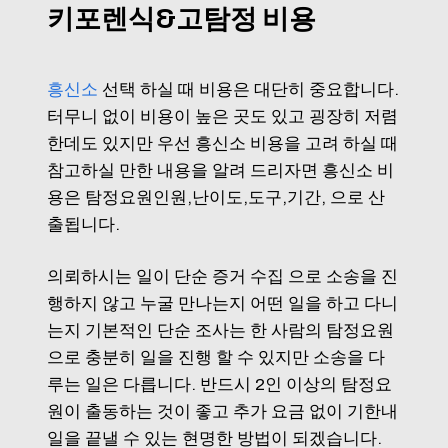
키포렌식&고탐정 비용
흥신소
선택 하실 때 비용은 대단히 중요합니다.
터무니 없이 비용이 높은 곳도 있고 굉장히 저렴
한데도 있지만 우선 흥신소 비용을 고려 하실 때
참고하실 만한 내용을 알려 드리자면 흥신소 비
용은 탐정요원인원,난이도,도구,기간, 으로 산
출됩니다.
의뢰하시는 일이 단순 증거 수집 으로 소송을 진
행하지 않고 누굴 만나는지 어떤 일을 하고 다니
는지 기본적인 단순 조사는 한 사람의 탐정요원
으로 충분히 일을 진행 할 수 있지만 소송을 다
루는 일은 다릅니다. 반드시 2인 이상의 탐정요
원이 출동하는 것이 좋고 추가 요금 없이 기한내
일을 끝낼 수 있는 현명한 방법이 되겠습니다.