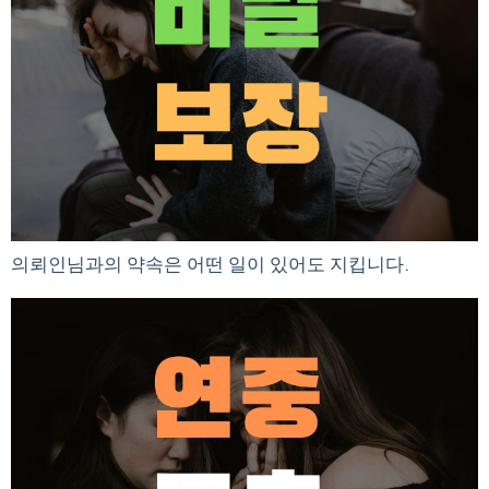
의뢰인님과의 약속은 어떤 일이 있어도 지킵니다.