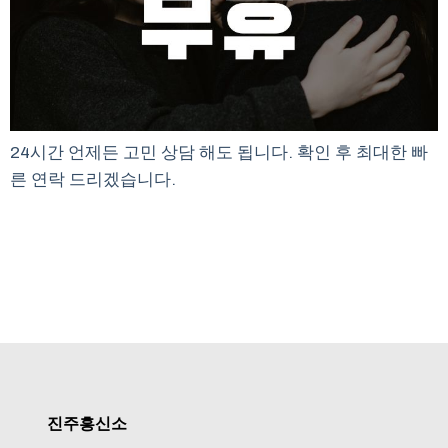
24시간 언제든 고민 상담 해도 됩니다. 확인 후 최대한 빠
른 연락 드리겠습니다.
진주흥신소