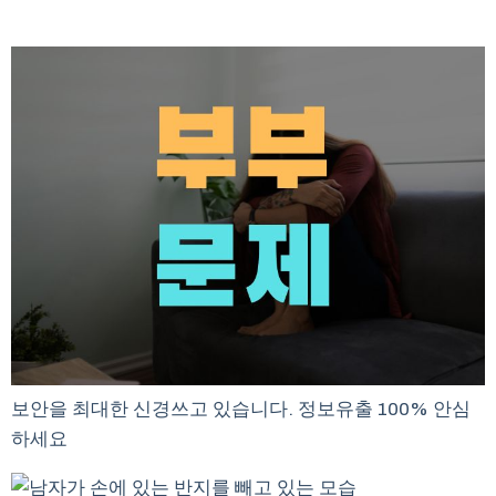
보안을 최대한 신경쓰고 있습니다. 정보유출 100% 안심
하세요