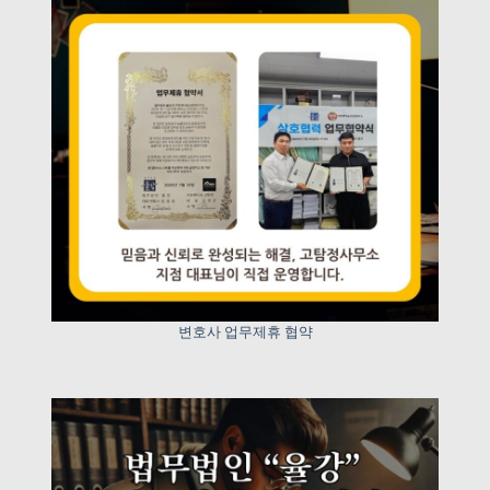
변호사 업무제휴 협약