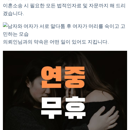
이혼소송 시 필요한 모든 법적인자료 및 자문까지 해 드리
겠습니다.
의뢰인님과의 약속은 어떤 일이 있어도 지킵니다.