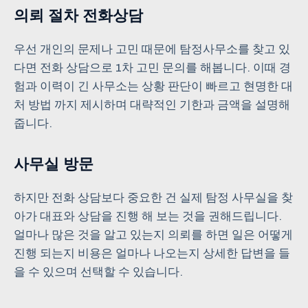
의뢰 절차 전화상담
우선 개인의 문제나 고민 때문에 탐정사무소를 찾고 있
다면 전화 상담으로 1차 고민 문의를 해봅니다. 이때 경
험과 이력이 긴 사무소는 상황 판단이 빠르고 현명한 대
처 방법 까지 제시하며 대략적인 기한과 금액을 설명해
줍니다.
사무실 방문
하지만 전화 상담보다 중요한 건 실제 탐정 사무실을 찾
아가 대표와 상담을 진행 해 보는 것을 권해드립니다.
얼마나 많은 것을 알고 있는지 의뢰를 하면 일은 어떻게
진행 되는지 비용은 얼마나 나오는지 상세한 답변을 들
을 수 있으며 선택할 수 있습니다.