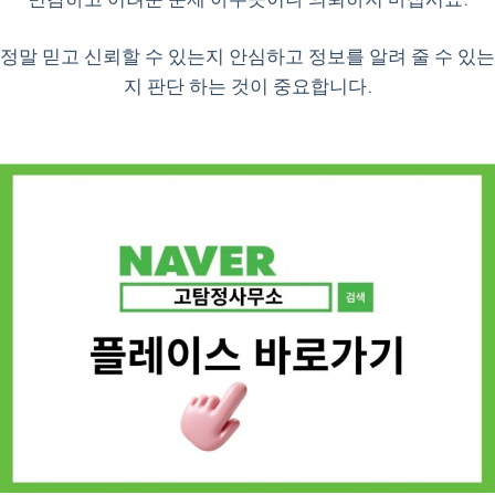
정말 믿고 신뢰할 수 있는지 안심하고 정보를 알려 줄 수 있는
지 판단 하는 것이 중요합니다.