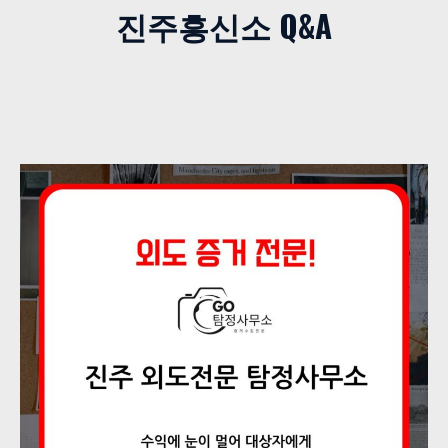
진주흥신소 Q&A