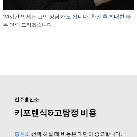
24시간 언제든 고민 상담 해도 됩니다. 확인 후 최대한 빠
른 연락 드리겠습니다.
진주흥신소
키포렌식&고탐정 비용
흥신소
선택 하실 때 비용은 대단히 중요합니다.