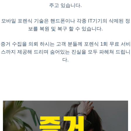
주고 있습니다.
모바일 포렌식 기술은 핸드폰이나 각종 IT기기의 삭제된 정
보를 복원 및 복구 할 수 있습니다.
증거 수집을 의뢰 하시는 고객 분들께 포렌식 1회 무료 서비
스까지 제공해 드리며 숨어있는 진실을 모두 파헤쳐 드립니
다.