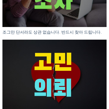
조그만 단서라도 상관 없습니다. 반드시 찾아 드립니다.