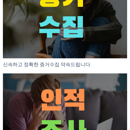
신속하고 정확한 증거수집 약속드립니다.