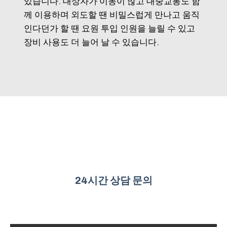
있습니다. 대상자가 이동이 많고 대중교통도 함
께 이용하며 외도할 땐 비밀스럽게 만나고 움직
인다던가 할 땐 요원 투입 인원을 늘릴 수 있고
장비 사용도 더 늘어 날 수 있습니다.
24시간 상담 문의