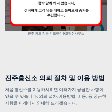
진주 외도 전문 키포렌식&고탐정사무소
진주흥신소 의뢰 절차 및 이용 방법
처음 흥신소를 이용하시려면 여러가지 궁금한 사항이
있을 수 있습니다. 의뢰 절차,이용방법, 비용, 등 궁금한
사항을 아래에서 안내해 드리겠습니다.