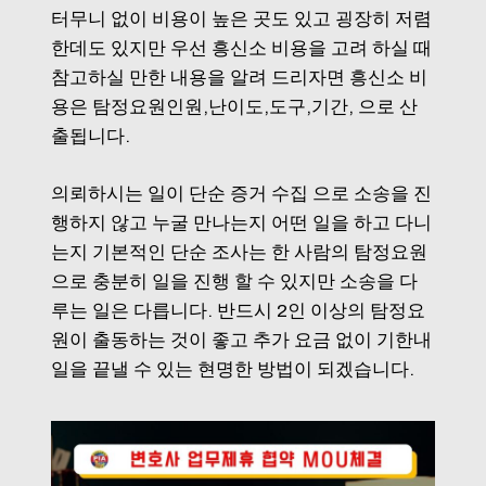
터무니 없이 비용이 높은 곳도 있고 굉장히 저렴
한데도 있지만 우선 흥신소 비용을 고려 하실 때
참고하실 만한 내용을 알려 드리자면 흥신소 비
용은 탐정요원인원,난이도,도구,기간, 으로 산
출됩니다.
의뢰하시는 일이 단순 증거 수집 으로 소송을 진
행하지 않고 누굴 만나는지 어떤 일을 하고 다니
는지 기본적인 단순 조사는 한 사람의 탐정요원
으로 충분히 일을 진행 할 수 있지만 소송을 다
루는 일은 다릅니다. 반드시 2인 이상의 탐정요
원이 출동하는 것이 좋고 추가 요금 없이 기한내
일을 끝낼 수 있는 현명한 방법이 되겠습니다.