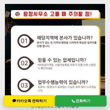
카카오톡 연락하기
전화하기
진주탐정사무소 고를 때 주의할 점