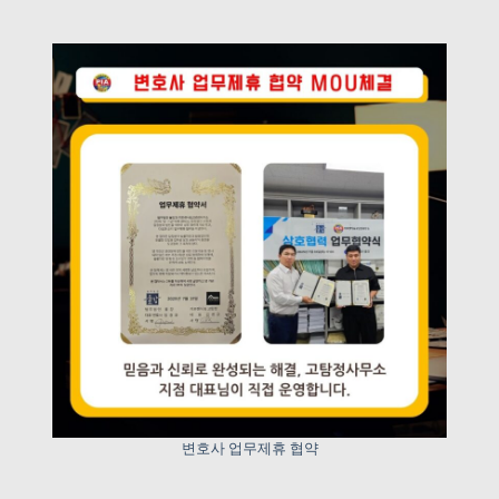
변호사 업무제휴 협약