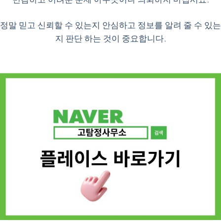
정말 믿고 신뢰할 수 있는지 안심하고 정보를 알려 줄 수 있는
지 판단 하는 것이 중요합니다.