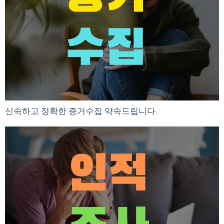
신속하고 정확한 증거수집 약속드립니다.