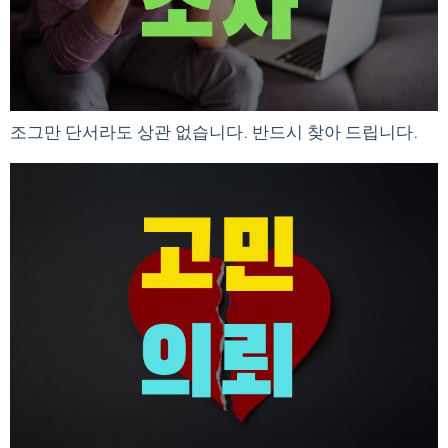
조그만 단서라도 상관 없습니다. 반드시 찾아 드립니다.