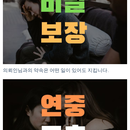
의뢰인님과의 약속은 어떤 일이 있어도 지킵니다.