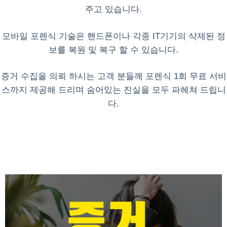
주고 있습니다.
모바일 포렌식 기술은 핸드폰이나 각종 IT기기의 삭제된 정
보를 복원 및 복구 할 수 있습니다.
증거 수집을 의뢰 하시는 고객 분들께 포렌식 1회 무료 서비
스까지 제공해 드리며 숨어있는 진실을 모두 파헤쳐 드립니
다.