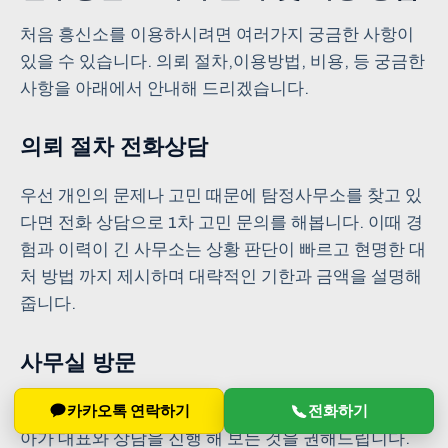
처음 흥신소를 이용하시려면 여러가지 궁금한 사항이
있을 수 있습니다. 의뢰 절차,이용방법, 비용, 등 궁금한
사항을 아래에서 안내해 드리겠습니다.
의뢰 절차 전화상담
우선 개인의 문제나 고민 때문에 탐정사무소를 찾고 있
다면 전화 상담으로 1차 고민 문의를 해봅니다. 이때 경
험과 이력이 긴 사무소는 상황 판단이 빠르고 현명한 대
처 방법 까지 제시하며 대략적인 기한과 금액을 설명해
줍니다.
사무실 방문
하지만 전화 상담보다 중요한 건 실제 탐정 사무실을 찾
카카오톡 연락하기
전화하기
아가 대표와 상담을 진행 해 보는 것을 권해드립니다.