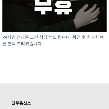
24시간 언제든 고민 상담 해도 됩니다. 확인 후 최대한 빠
른 연락 드리겠습니다.
진주흥신소