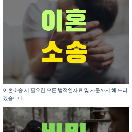
이혼소송 시 필요한 모든 법적인자료 및 자문까지 해 드리
겠습니다.