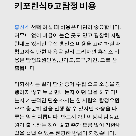
키포렌식&고탐정 비용
흥신소
선택 하실 때 비용은 대단히 중요합니다.
터무니 없이 비용이 높은 곳도 있고 굉장히 저렴
한데도 있지만 우선 흥신소 비용을 고려 하실 때
참고하실 만한 내용을 알려 드리자면 흥신소 비
용은 탐정요원인원,난이도,도구,기간, 으로 산
출됩니다.
의뢰하시는 일이 단순 증거 수집 으로 소송을 진
행하지 않고 누굴 만나는지 어떤 일을 하고 다니
는지 기본적인 단순 조사는 한 사람의 탐정요원
으로 충분히 일을 진행 할 수 있지만 소송을 다
루는 일은 다릅니다. 반드시 2인 이상의 탐정요
원이 출동하는 것이 좋고 추가 요금 없이 기한내
일을 끝낼 수 있는 현명한 방법이 되겠습니다.