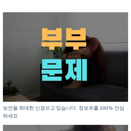
보안을 최대한 신경쓰고 있습니다. 정보유출 100% 안심
하세요