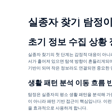
Skip
to
최저비용 진주탐정사무소
실종자 찾기 탐정이 하는 
content
초기 정보 수집 상황 
실종자 찾기의 첫 단계는 감정적 대응이 아니라
서가 흩어져 있으면 탐색 방향이 흔들리게되며
기반이 되며 작은 정보라도 연결되면 중요한 
생활 패턴 분석 이동 흐름 
탐정은 실종자의 평소 생활 패턴을 분석해 가능
이 아니라 패턴 기반 접근이 핵심입니다. 이
을 효과적으로 사용하게 합니다.