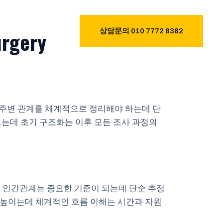
gery
진주흥신소
상담문의 010 7772 8382
, 주변 관계를 체계적으로 정리해야 하는데 단
는데 초기 구조화는 이후 모든 조사 과정의
, 인간관계는 중요한 기준이 되는데 단순 추정
을 높이는데 체계적인 흐름 이해는 시간과 자원