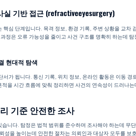
 접근 (refractiveeyesurgery)
핵심 단계입니다. 목격 정보, 환경 기록, 주변 상황을 교차
인 과정은 오류 가능성을 줄이고 사건 구조를 명확히 하는데 탐
결 현대적 탐색
서가 됩니다. 통신 기록, 위치 정보, 온라인 활동은 이동 
적을 시간 흐름에 맞춰 정리하면 사건의 연속성이 드러나는데
리 기준 안전한 조사
습니다. 탐정은 법적 범위를 준수하며 조사해야 하는데 무단
신뢰성을 높이는데 안전한 절차는 의뢰인과 대상자 모두를 보