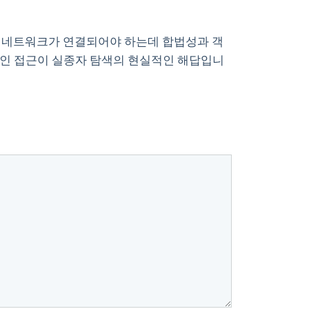
협력 네트워크가 연결되어야 하는데 합법성과 객
적인 접근이 실종자 탐색의 현실적인 해답입니