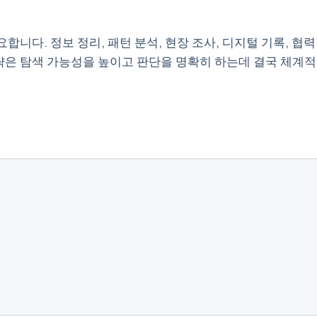
합니다. 정보 정리, 패턴 분석, 현장 조사, 디지털 기록, 
략은 탐색 가능성을 높이고 판단을 명확히 하는데 결국 체계