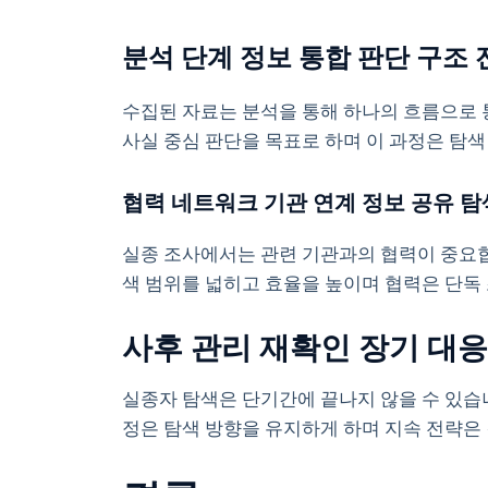
분석 단계 정보 통합 판단 구조 
수집된 자료는 분석을 통해 하나의 흐름으로 
사실 중심 판단을 목표로 하며 이 과정은 탐
협력 네트워크 기관 연계 정보 공유 탐
실종 조사에서는 관련 기관과의 협력이 중요합
색 범위를 넓히고 효율을 높이며 협력은 단독
사후 관리 재확인 장기 대응
실종자 탐색은 단기간에 끝나지 않을 수 있습
정은 탐색 방향을 유지하게 하며 지속 전략은