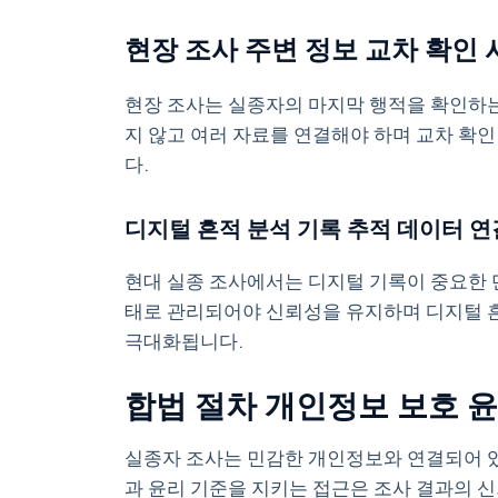
현장 조사 주변 정보 교차 확인 사실 기반
현장 조사는 실종자의 마지막 행적을 확인하는 
지 않고 여러 자료를 연결해야 하며 교차 확
다.
디지털 흔적 분석 기록 추적 데이터 연
현대 실종 조사에서는 디지털 기록이 중요한 단
태로 관리되어야 신뢰성을 유지하며 디지털 흔
극대화됩니다.
합법 절차 개인정보 보호 윤
실종자 조사는 민감한 개인정보와 연결되어 있
과 윤리 기준을 지키는 접근은 조사 결과의 