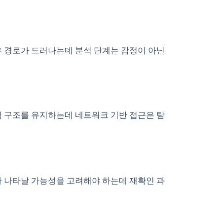
은 경로가 드러나는데 분석 단계는 감정이 아닌
력 구조를 유지하는데 네트워크 기반 접근은 탐
가 나타날 가능성을 고려해야 하는데 재확인 과