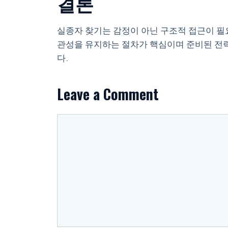
결론
실종자 찾기는 감정이 아닌 구조적 접근이 필요
관성을 유지하는 절차가 핵심이며 준비된 전
다.
Leave a Comment
Comment