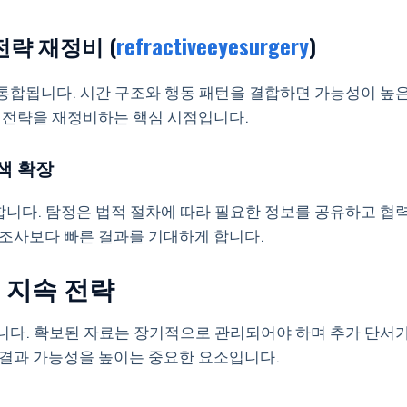
전략 재정비 (
refractiveeyesurgery
)
통합됩니다. 시간 구조와 행동 패턴을 결합하면 가능성이 높
색 전략을 재정비하는 핵심 시점입니다.
색 확장
니다. 탐정은 법적 절차에 따라 필요한 정보를 공유하고 협
 조사보다 빠른 결과를 기대하게 합니다.
 지속 전략
니다. 확보된 자료는 장기적으로 관리되어야 하며 추가 단서
 결과 가능성을 높이는 중요한 요소입니다.