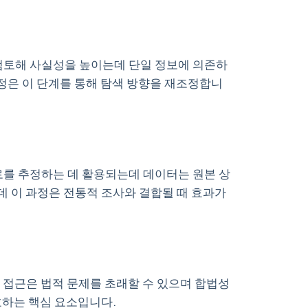
 검토해 사실성을 높이는데 단일 정보에 의존하
정은 이 단계를 통해 탐색 방향을 재조정합니
경로를 추정하는 데 활용되는데 데이터는 원본 상
 이 과정은 전통적 조사와 결합될 때 효과가
 접근은 법적 문제를 초래할 수 있으며 합법성
호하는 핵심 요소입니다.