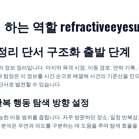
역할 refractiveeyesur
정리 단서 구조화 출발 단계
 정보 정리입니다. 마지막 목격 시점, 이동 경로, 연락 기록
 탐정은 이 정보를 시간 순으로 배열해 사건의 기준선을 만드
단서로 발전할 수 있습니다.
반복 행동 탐색 방향 설정
한 이동 범위를 좁힙니다. 자주 방문하던 장소, 일정 반복성
런 분석은 우연과 의도를 구분하는 데 도움을 주며 탐색 효율